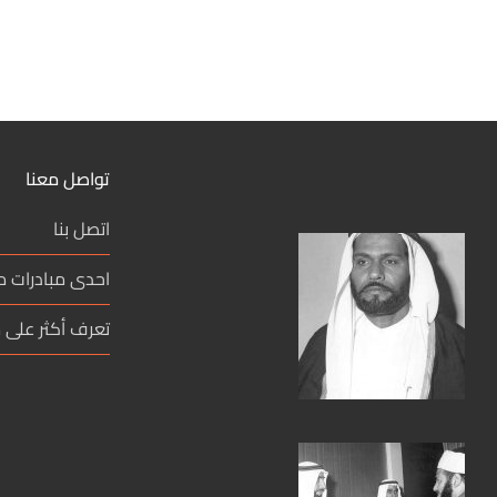
تواصل معنا
اتصل بنا
احدى مبادرات 
تعرف أكثر على م