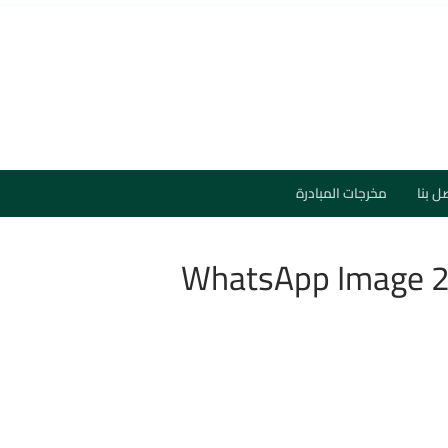
ل بنا
مخرجات المبادرة
WhatsApp Image 2