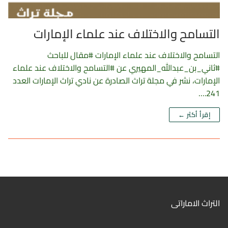
التسامح والاختلاف عند علماء الإمارات
التسامح والاختلاف عند علماء الإمارات #مقال للباحث
#ثاني_بن_عبدالله_المهيري عن #التسامح والاختلاف عند علماء
الإمارات، نشر في مجلة تراث الصادرة عن نادي تراث الإمارات العدد
241.…
إقرأ أكثر ←
التراث الاماراتى