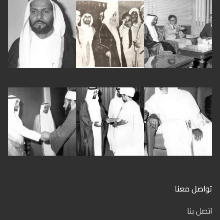
تواصل معنا
اتصل بنا