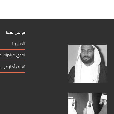
تواصل معنا
اتصل بنا
احدى مبادرات 
تعرف أكثر على م