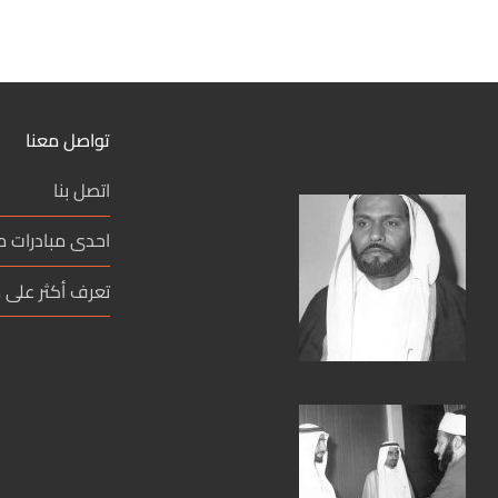
تواصل معنا
اتصل بنا
احدى مبادرات 
تعرف أكثر على م