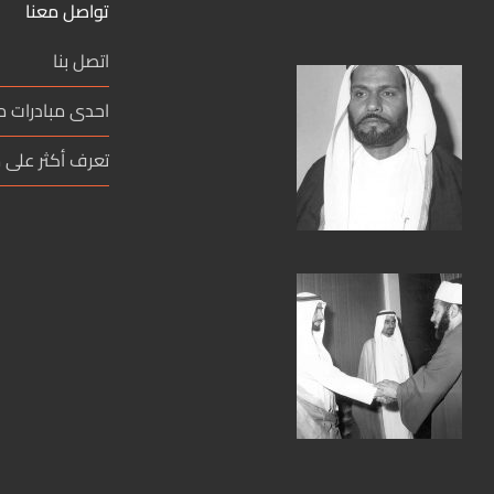
تواصل معنا
اتصل بنا
احدى مبادرات 
تعرف أكثر على م