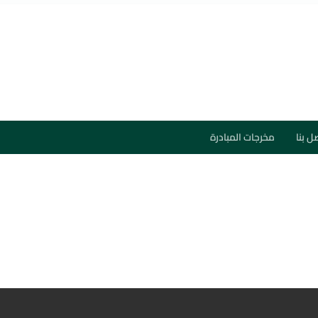
ل بنا
مخرجات المبادرة