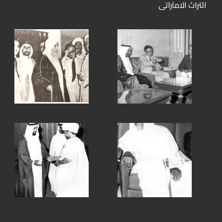
التراث الاماراتى