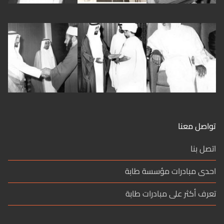
تواصل معنا
اتصل بنا
احدى مبادرات مؤسسة طابة
تعرف أكثر على مبادرات طابة