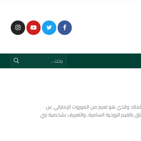
الد والذي هو تعبير من الموروث الإماراتي عن
لق بالقيم الروحية السامية، والتعريف بشخصية نبي