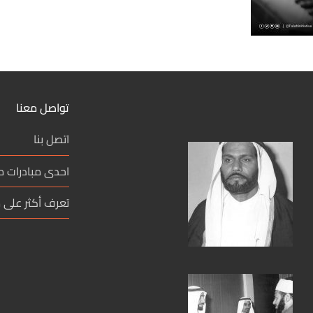
تواصل معنا
اتصل بنا
احدى مبادرات 
تعرف أكثر على م