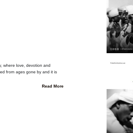
ty, where love, devotion and
ed from ages gone by and it is
Read More