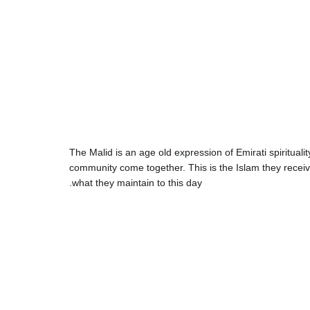
The Malid is an age old expression of Emirati spirituali
community come together. This is the Islam they receiv
what they maintain to this day.