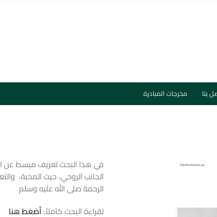
ل بنا
مخرجات المبادرة
في هذا البحث تعريف مبسط عن الم
الجانب الروحي، حيث المحبة، والتع
الرحمة صلى الله عليه وسلم
لقراءة البحث كاملاً:
أضغط هنا