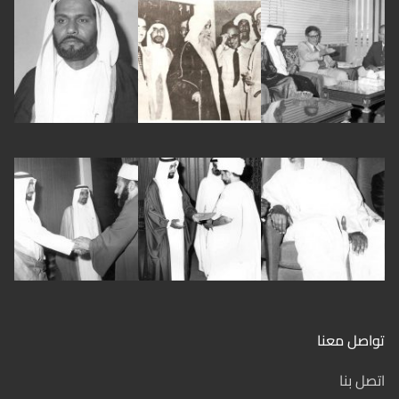
تواصل معنا
اتصل بنا