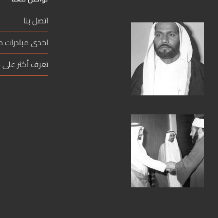
اتصل بنا
احدى مبادرات 
تعرف أكثر على م